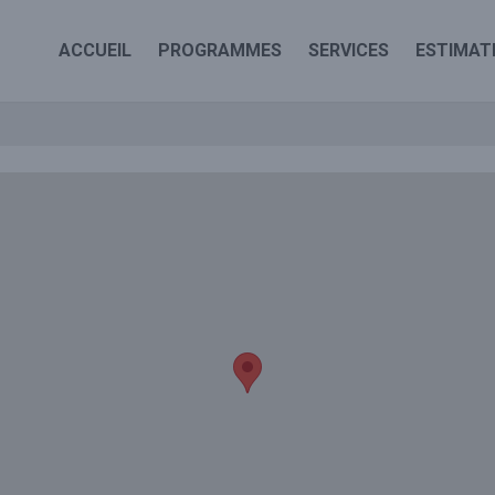
ACCUEIL
PROGRAMMES
SERVICES
ESTIMAT