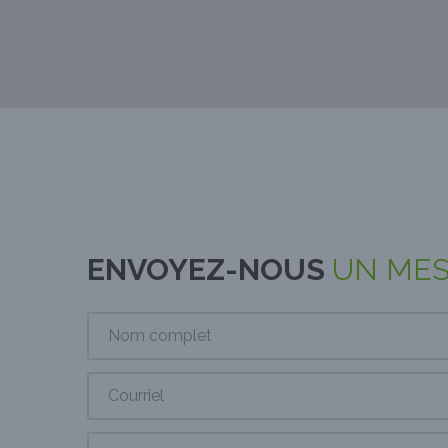
ENVOYEZ-NOUS
UN ME