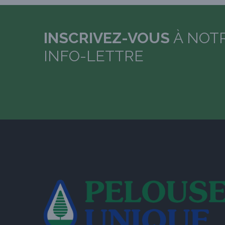
INSCRIVEZ-VOUS
À NOT
INFO-LETTRE