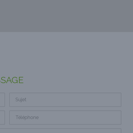
SSAGE