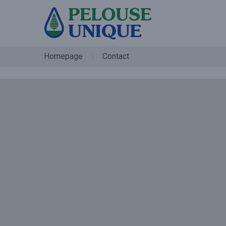
Homepage
Contact
|